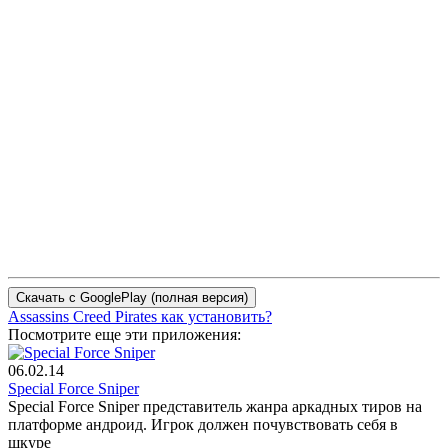
Assassins Creed Pirates как установить?
Посмотрите еще эти приложения:
06.02.14
Special Force Sniper
Special Force Sniper представитель жанра аркадных тиров на
платформе андроид. Игрок должен почувствовать себя в
шкуре