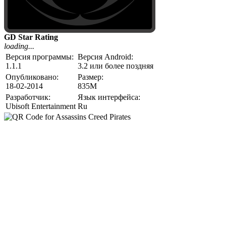
GD Star Rating
loading...
Версия программы:
Версия Android:
1.1.1
3.2 или более поздняя
Опубликовано:
Размер:
18-02-2014
835M
Разработчик:
Язык интерфейса:
Ubisoft Entertainment
Ru