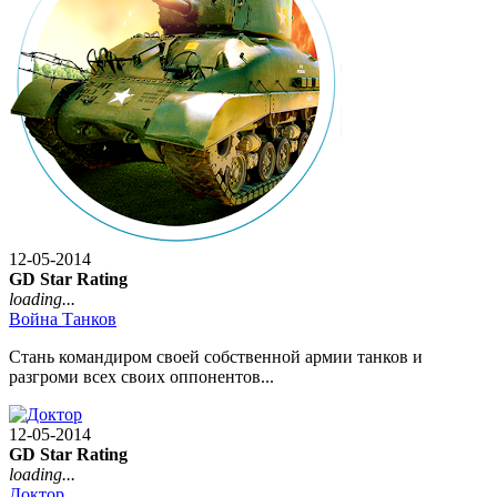
12-05-2014
GD Star Rating
loading...
Война Танков
Стань командиром своей собственной армии танков и
разгроми всех своих оппонентов...
12-05-2014
GD Star Rating
loading...
Доктор