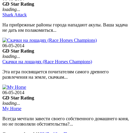
GD Star Rating
loading...
Shark Attack
На прибрежные районы города нападают акулы. Ваша задача
не дать им полакомиться...
06-05-2014
GD Star Rating
loading...
Скачки на лошадях (Race Horses Champions)
Эта игра посвящается почитателям самого древнего
развлечения на земле, скачкам...
06-05-2014
GD Star Rating
loading...
My Horse
Всегда мечтали завести своего собственного домашнего коня,
но не позволяли обстоятельства?...