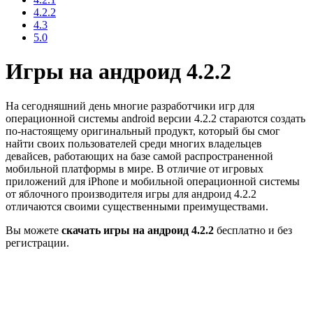
4.2.2
4.3
5.0
Игры на андроид 4.2.2
На сегодняшний день многие разработчики игр для
операционной системы android версии 4.2.2 стараются создать
по-настоящему оригинальный продукт, который бы смог
найти своих пользователей среди многих владельцев
девайсев, работающих на базе самой распространенной
мобильной платформы в мире. В отличие от игровых
приложений для iPhone и мобильной операционной системы
от яблочного производителя игры для андроид 4.2.2
отличаются своими существенными преимуществами.
Вы можете
скачать игры на андроид 4.2.2
бесплатно и без
регистрации.