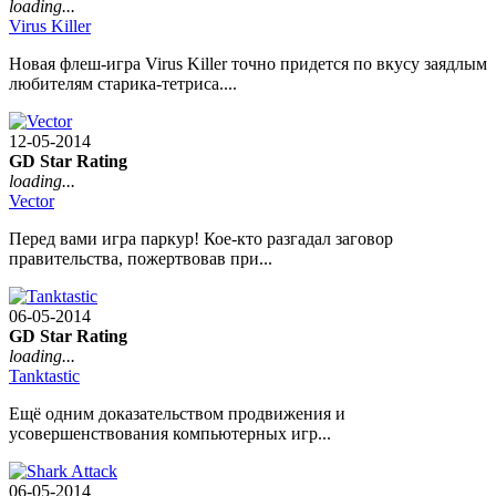
loading...
Virus Killer
Новая флеш-игра Virus Killer точно придется по вкусу заядлым
любителям старика-тетриса....
12-05-2014
GD Star Rating
loading...
Vector
Перед вами игра паркур! Кое-кто разгадал заговор
правительства, пожертвовав при...
06-05-2014
GD Star Rating
loading...
Tanktastic
Ещё одним доказательством продвижения и
усовершенствования компьютерных игр...
06-05-2014