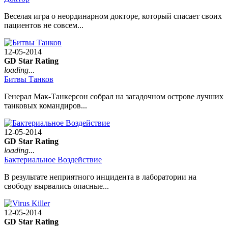
Веселая игра о неординарном докторе, который спасает своих
пациентов не совсем...
12-05-2014
GD Star Rating
loading...
Битвы Танков
Генерал Мак-Танкерсон собрал на загадочном острове лучших
танковых командиров...
12-05-2014
GD Star Rating
loading...
Бактериальное Воздействие
В результате неприятного инцидента в лаборатории на
свободу вырвались опасные...
12-05-2014
GD Star Rating