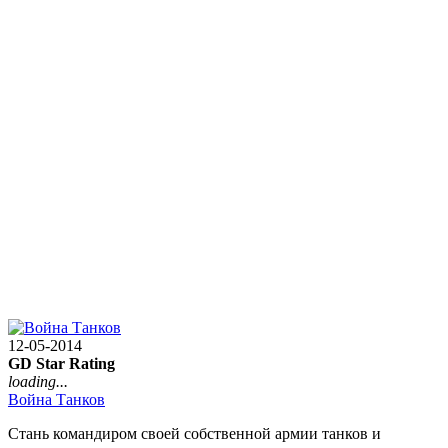
12-05-2014
GD Star Rating
loading...
Война Танков
Стань командиром своей собственной армии танков и