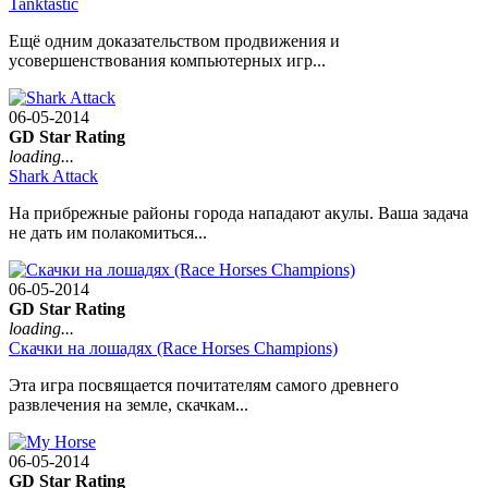
Tanktastic
Ещё одним доказательством продвижения и
усовершенствования компьютерных игр...
06-05-2014
GD Star Rating
loading...
Shark Attack
На прибрежные районы города нападают акулы. Ваша задача
не дать им полакомиться...
06-05-2014
GD Star Rating
loading...
Скачки на лошадях (Race Horses Champions)
Эта игра посвящается почитателям самого древнего
развлечения на земле, скачкам...
06-05-2014
GD Star Rating