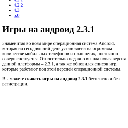
4.2.2
4.3
5.0
Игры на андроид 2.3.1
Знаменитая во всем мире операционная система Android,
которая на сегодняшний день установлена на огромном
количестве мобильных телефонов и планшетах, постоянно
совершенствуется. Относительно недавно вышла новая версия
данной платформы – 2.3.1, а так же обновился список игр,
которые работают под этой версией операционной системы.
Вы можете
скачать игры на андроид 2.3.1
бесплатно и без
регистрации.