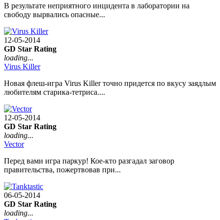
В результате неприятного инцидента в лаборатории на
свободу вырвались опасные...
12-05-2014
GD Star Rating
loading...
Virus Killer
Новая флеш-игра Virus Killer точно придется по вкусу заядлым
любителям старика-тетриса....
12-05-2014
GD Star Rating
loading...
Vector
Перед вами игра паркур! Кое-кто разгадал заговор
правительства, пожертвовав при...
06-05-2014
GD Star Rating
loading...