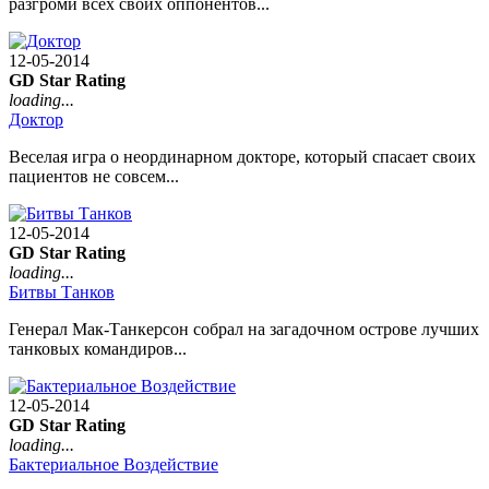
разгроми всех своих оппонентов...
12-05-2014
GD Star Rating
loading...
Доктор
Веселая игра о неординарном докторе, который спасает своих
пациентов не совсем...
12-05-2014
GD Star Rating
loading...
Битвы Танков
Генерал Мак-Танкерсон собрал на загадочном острове лучших
танковых командиров...
12-05-2014
GD Star Rating
loading...
Бактериальное Воздействие