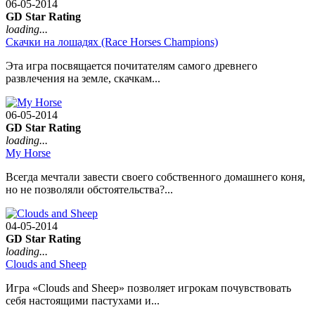
06-05-2014
GD Star Rating
loading...
Скачки на лошадях (Race Horses Champions)
Эта игра посвящается почитателям самого древнего
развлечения на земле, скачкам...
06-05-2014
GD Star Rating
loading...
My Horse
Всегда мечтали завести своего собственного домашнего коня,
но не позволяли обстоятельства?...
04-05-2014
GD Star Rating
loading...
Clouds and Sheep
Игра «Clouds and Sheep» позволяет игрокам почувствовать
себя настоящими пастухами и...