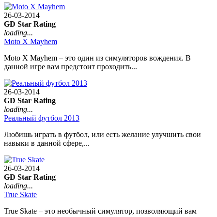
26-03-2014
GD Star Rating
loading...
Moto X Mayhem
Moto X Mayhem – это один из симуляторов вождения. В
данной игре вам предстоит проходить...
26-03-2014
GD Star Rating
loading...
Реальный футбол 2013
Любишь играть в футбол, или есть желание улучшить свои
навыки в данной сфере,...
26-03-2014
GD Star Rating
loading...
True Skate
True Skate – это необычный симулятор, позволяющий вам