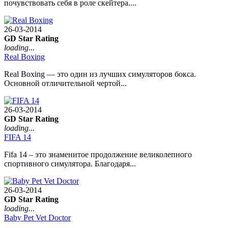
почувствовать себя в роле скейтера....
26-03-2014
GD Star Rating
loading...
Real Boxing
Real Boxing — это один из лучших симуляторов бокса.
Основной отличительной чертой...
26-03-2014
GD Star Rating
loading...
FIFA 14
Fifa 14 – это знаменитое продолжение великолепного
спортивного симулятора. Благодаря...
26-03-2014
GD Star Rating
loading...
Baby Pet Vet Doctor