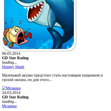
06-05-2014
GD Star Rating
loading...
Hungry Shark
Маленькой акулке предстоит стать настоящим хищником и
грозой океана, но для этого...
24-03-2014
GD Star Rating
loading...
Мозаика