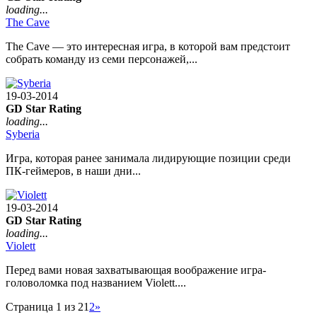
loading...
The Cave
The Cave — это интересная игра, в которой вам предстоит
собрать команду из семи персонажей,...
19-03-2014
GD Star Rating
loading...
Syberia
Игра, которая ранее занимала лидирующие позиции среди
ПК-геймеров, в наши дни...
19-03-2014
GD Star Rating
loading...
Violett
Перед вами новая захватывающая воображение игра-
головоломка под названием Violett....
Страница 1 из 2
1
2
»