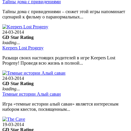
Тайны дома с привидениями
Тайны дома с привидениями – сюжет этой игры напоминает
сценарий к фильму о паранормальных...
24-03-2014
GD Star Rating
loading...
Keepers Lost Progeny
Разыщи своих настоящих родителей в игре Keepers Lost
Progeny! Проведя всю жизнь в полной...
24-03-2014
GD Star Rating
loading...
Темные истории Алый саван
Игра «темные истории алый саван» является интересным
набором квестов, посвященным...
19-03-2014
GD Star Rating