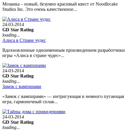
Мозаика – новый, безумно красивый квест от Noodlecake
Studios Inc. Это очень качественное...
24-03-2014
GD Star Rating
loading...
Алиса в Стране чудес
Вдохновленные одноименным произведением разработчики
игры «Алиса в стране чудес»...
24-03-2014
GD Star Rating
loading...
Замок с вампирами
«Замок с вампирами» — интригующая и немного пугающая
игра, гармоничный сплав...
24-03-2014
GD Star Rating
loading...