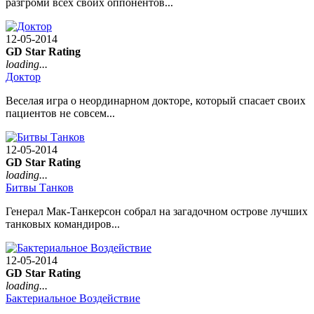
разгроми всех своих оппонентов...
12-05-2014
GD Star Rating
loading...
Доктор
Веселая игра о неординарном докторе, который спасает своих
пациентов не совсем...
12-05-2014
GD Star Rating
loading...
Битвы Танков
Генерал Мак-Танкерсон собрал на загадочном острове лучших
танковых командиров...
12-05-2014
GD Star Rating
loading...
Бактериальное Воздействие