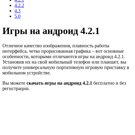
4.2.2
4.3
5.0
Игры на андроид 4.2.1
Отличное качество изображения, плавность работы
интерфейса, четко прорисованная графика – вот основные
особенности, которыми отличаются игры на андроид 4.2.1.
Установив их на свой мобильный телефон или планшет, вы
получите универсальную портативную игровую приставку в
мобильном устройстве.
Вы можете
скачать игры на андроид 4.2.1
бесплатно и без
регистрации.