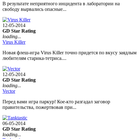
В результате неприятного инцидента в лаборатории на
свободу вырвались опасные...
12-05-2014
GD Star Rating
loading...
Virus Killer
Новая флеш-игра Virus Killer точно придется по вкусу заядлым
любителям старика-тетриса....
12-05-2014
GD Star Rating
loading...
Vector
Перед вами игра паркур! Кое-кто разгадал заговор
правительства, пожертвовав при...
06-05-2014
GD Star Rating
loading...