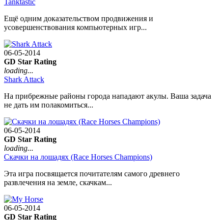
Tanktastic
Ещё одним доказательством продвижения и
усовершенствования компьютерных игр...
06-05-2014
GD Star Rating
loading...
Shark Attack
На прибрежные районы города нападают акулы. Ваша задача
не дать им полакомиться...
06-05-2014
GD Star Rating
loading...
Скачки на лошадях (Race Horses Champions)
Эта игра посвящается почитателям самого древнего
развлечения на земле, скачкам...
06-05-2014
GD Star Rating