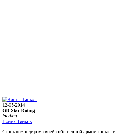
12-05-2014
GD Star Rating
loading...
Война Танков
Стань командиром своей собственной армии танков и