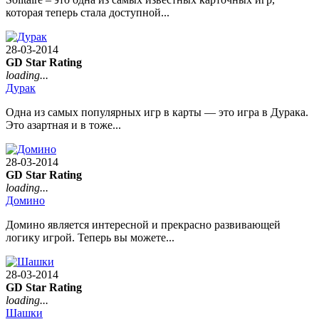
которая теперь стала доступной...
28-03-2014
GD Star Rating
loading...
Дурак
Одна из самых популярных игр в карты — это игра в Дурака.
Это азартная и в тоже...
28-03-2014
GD Star Rating
loading...
Домино
Домино является интересной и прекрасно развивающей
логику игрой. Теперь вы можете...
28-03-2014
GD Star Rating
loading...
Шашки