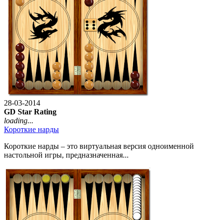
28-03-2014
GD Star Rating
loading...
Короткие нарды
Короткие нарды – это виртуальная версия одноименной
настольной игры, предназначенная...