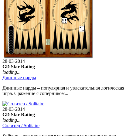
28-03-2014
GD Star Rating
loading...
Длинные нарды
Длинные нарды – популярная и увлекательная логическая
игра. Сражение с соперником...
28-03-2014
GD Star Rating
loading...
Солитер / Solitaire
Solitaire – это одна из самых известных карточных игр,