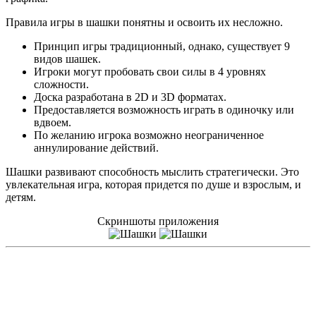
Правила игры в шашки понятны и освоить их несложно.
Принцип игры традиционный, однако, существует 9
видов шашек.
Игроки могут пробовать свои силы в 4 уровнях
сложности.
Доска разработана в 2D и 3D форматах.
Предоставляется возможность играть в одиночку или
вдвоем.
По желанию игрока возможно неограниченное
аннулирование действий.
Шашки развивают способность мыслить стратегически. Это
увлекательная игра, которая придется по душе и взрослым, и
детям.
Скриншоты приложения