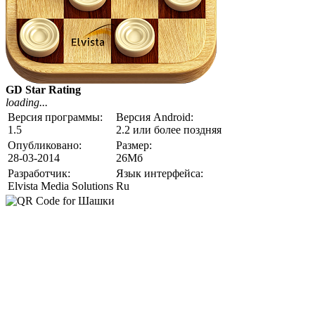
GD Star Rating
loading...
Версия программы:
Версия Android:
1.5
2.2 или более поздняя
Опубликовано:
Размер:
28-03-2014
26Мб
Разработчик:
Язык интерфейса:
Elvista Media Solutions
Ru