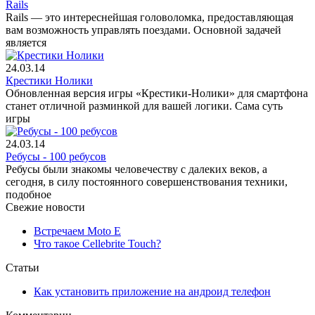
Rails
Rails — это интереснейшая головоломка, предоставляющая
вам возможность управлять поездами. Основной задачей
является
24.03.14
Крестики Нолики
Обновленная версия игры «Крестики-Нолики» для смартфона
станет отличной разминкой для вашей логики. Сама суть
игры
24.03.14
Ребусы - 100 ребусов
Ребусы были знакомы человечеству с далеких веков, а
сегодня, в силу постоянного совершенствования техники,
подобное
Свежие новости
Встречаем Moto E
Что такое Cellebrite Touch?
Статьи
Как установить приложение на андроид телефон