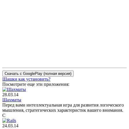
Шашки как установить?
Посмотрите еще эти приложения:
28.03.14
Шахматы
Перед вами интеллектуальная игра для развития логического
мышления, стратегических характеристик вашего внимания.
С
24.03.14