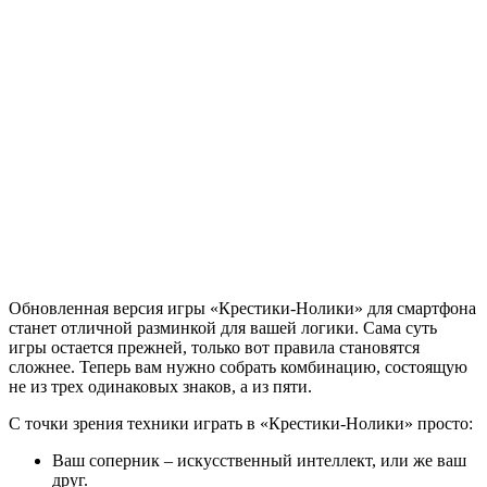
Обновленная версия игры «Крестики-Нолики» для смартфона
станет отличной разминкой для вашей логики. Сама суть
игры остается прежней, только вот правила становятся
сложнее. Теперь вам нужно собрать комбинацию, состоящую
не из трех одинаковых знаков, а из пяти.
С точки зрения техники играть в «Крестики-Нолики» просто:
Ваш соперник – искусственный интеллект, или же ваш
друг.