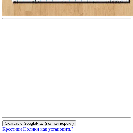
Крестики Нолики как установить?