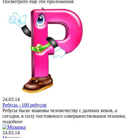
Посмотрите еще эти приложения:
24.03.14
Ребусы - 100 ребусов
Ребусы были знакомы человечеству с далеких веков, а
сегодня, в силу постоянного совершенствования техники,
подобное
24.03.14