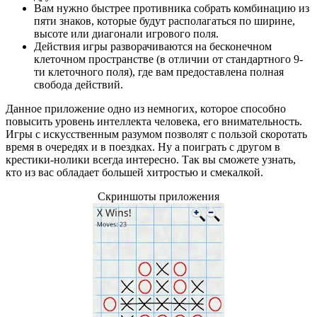
Вам нужно быстрее противника собрать комбинацию из
пяти знаков, которые будут располагаться по ширине,
высоте или диагонали игрового поля.
Действия игры разворачиваются на бесконечном
клеточном пространстве (в отличии от стандартного 9-
ти клеточного поля), где вам предоставлена полная
свобода действий.
Данное приложение одно из немногих, которое способно
повысить уровень интеллекта человека, его внимательность.
Игры с искусственным разумом позволят с пользой скоротать
время в очередях и в поездках. Ну а поиграть с другом в
крестики-нолики всегда интересно. Так вы сможете узнать,
кто из вас обладает большей хитростью и смекалкой.
Скриншоты приложения