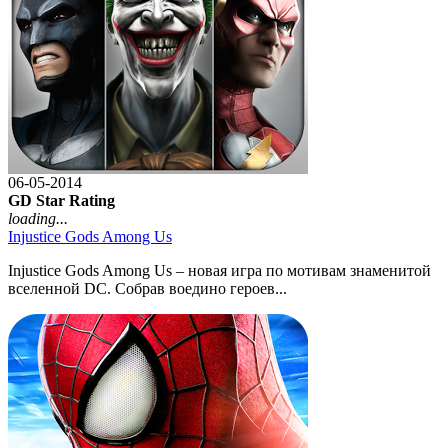
06-05-2014
GD Star Rating
loading...
Injustice Gods Among Us
Injustice Gods Among Us – новая игра по мотивам знаменитой
вселенной DC. Собрав воедино героев...