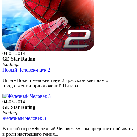
04-05-2014
GD Star Rating
loading...
Новый Человек-паук 2
Игра «Новый Человек-паук 2» рассказывает нам о
продолжении приключений Питера...
04-05-2014
GD Star Rating
loading...
Железный Человек 3
В новой игре «Железный Человек 3» вам предстоит побывать
в роли настоящего гения...