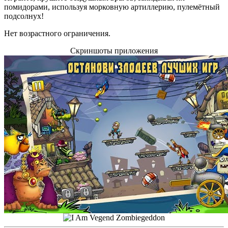
помидорами, используя морковную артиллерию, пулемётный
подсолнух!
Нет возрастного ограничения.
Скриншоты приложения