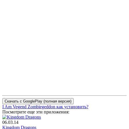
I Am Vegend Zombiegeddon как установить?
Посмотрите еще эти приложения:
06.03.14
Kingdom Dragons