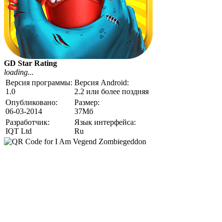
GD Star Rating
loading...
Версия программы:
Версия Android:
1.0
2.2 или более поздняя
Опубликовано:
Размер:
06-03-2014
37Мб
Разработчик:
Язык интерфейса:
IQT Ltd
Ru