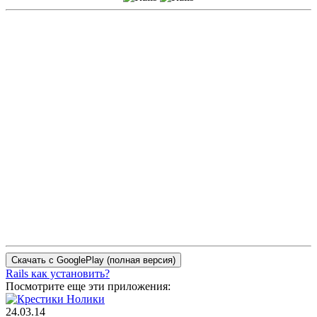
Rails как установить?
Посмотрите еще эти приложения:
24.03.14