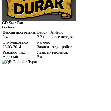
GD Star Rating
loading...
Версия программы:
Версия Android:
3.4
2.2 или более поздняя
Опубликовано:
Размер:
28-03-2014
Зависит от устройства
Разработчик:
Язык интерфейса:
Appscraft
Ru