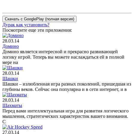
Дурак как установить?
Посмотрите еще эти приложения:
28.03.14
Домино
Домино является интересной и прекрасно развивающей
логику игрой. Теперь вы можете наслаждаться ей в полной
мере на
28.03.14
Шашки
Шашки – излюбленная игра разных поколений, пришедшая из
глубины веков. Сейчас она популярна и в сети интернет, и в
28.03.14
Шахматы
Перед вами интеллектуальная игра для развития логического
мышления, стратегических характеристик вашего внимания.
С
27.03.14