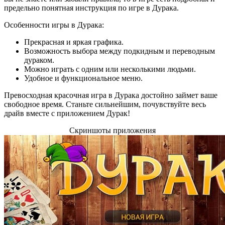
предельно понятная инструкция по игре в Дурака.
Особенности игры в Дурака:
Прекрасная и яркая графика.
Возможность выбора между подкидным и переводным
дураком.
Можно играть с одним или несколькими людьми.
Удобное и функциональное меню.
Превосходная красочная игра в Дурака достойно займет ваше
свободное время. Станьте сильнейшим, почувствуйте весь
драйв вместе с приложением Дурак!
Скриншоты приложения