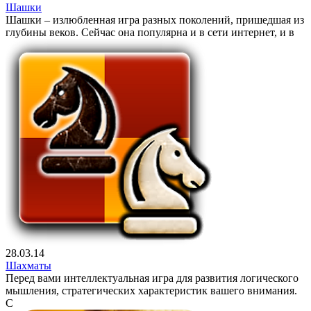
Шашки
Шашки – излюбленная игра разных поколений, пришедшая из
глубины веков. Сейчас она популярна и в сети интернет, и в
28.03.14
Шахматы
Перед вами интеллектуальная игра для развития логического
мышления, стратегических характеристик вашего внимания.
С