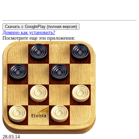
Домино как установить?
Посмотрите еще эти приложения:
28.03.14