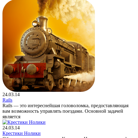
24.03.14
Rails
Rails — это интереснейшая головоломка, предоставляющая
вам возможность управлять поездами. Основной задачей
является
24.03.14
Крестики Нолики