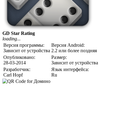
GD Star Rating
loading...
Версия программы:
Версия Android:
Зависит от устройства
2.2 или более поздняя
Опубликовано:
Размер:
28-03-2014
Зависит от устройства
Разработчик:
Язык интерфейса:
Carl Hopf
Ru