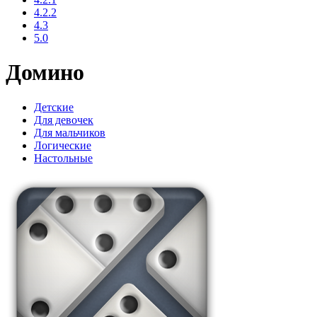
4.2.2
4.3
5.0
Домино
Детские
Для девочек
Для мальчиков
Логические
Настольные