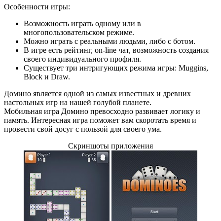
Особенности игры:
Возможность играть одному или в
многопользовательском режиме.
Можно играть с реальными людьми, либо с ботом.
В игре есть рейтинг, on-line чат, возможность создания
своего индивидуального профиля.
Существует три интригующих режима игры: Muggins,
Block и Draw.
Домино является одной из самых известных и древних
настольных игр на нашей голубой планете.
Мобильная игра Домино превосходно развивает логику и
память. Интересная игра поможет вам скоротать время и
провести свой досуг с пользой для своего ума.
Скриншоты приложения