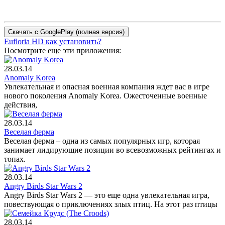
Eufloria HD как установить?
Посмотрите еще эти приложения:
28.03.14
Anomaly Korea
Увлекательная и опасная военная компания ждет вас в игре
нового поколения Anomaly Korea. Ожесточенные военные
действия,
28.03.14
Веселая ферма
Веселая ферма – одна из самых популярных игр, которая
занимает лидирующие позиции во всевозможных рейтингах и
топах.
28.03.14
Angry Birds Star Wars 2
Angry Birds Star Wars 2 — это еще одна увлекательная игра,
повествующая о приключениях злых птиц. На этот раз птицы
28.03.14