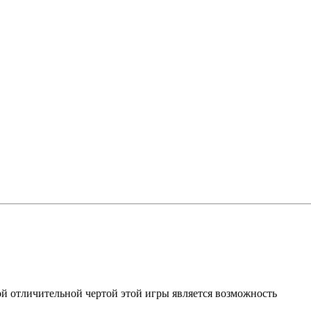
ой отличительной чертой этой игры является возможность