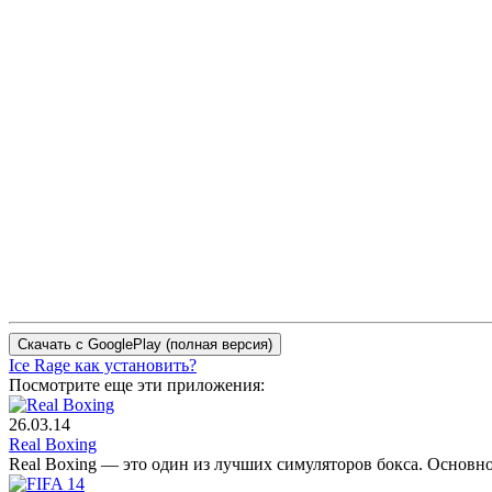
Ice Rage как установить?
Посмотрите еще эти приложения:
26.03.14
Real Boxing
Real Boxing — это один из лучших симуляторов бокса. Основн