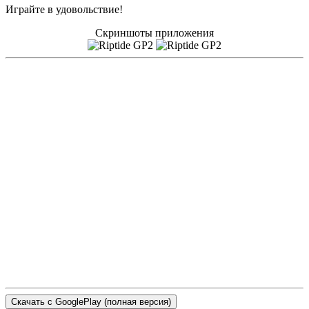
Играйте в удовольствие!
Скриншоты приложения