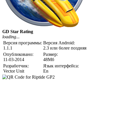
GD Star Rating
loading...
Версия программы:
Версия Android:
1.1.1
2.3 или более поздняя
Опубликовано:
Размер:
11-03-2014
48Мб
Разработчик:
Язык интерфейса:
Vector Unit
En