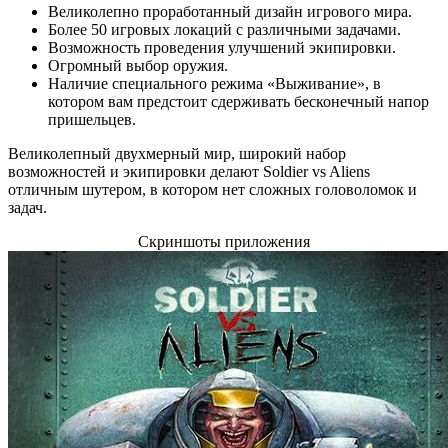
Великолепно проработанный дизайн игрового мира.
Более 50 игровых локаций с различными задачами.
Возможность проведения улучшений экипировки.
Огромный выбор оружия.
Наличие специального режима «Выживание», в
котором вам предстоит сдерживать бесконечный напор
пришельцев.
Великолепный двухмерный мир, широкий набор
возможностей и экипировки делают Soldier vs Aliens
отличным шутером, в котором нет сложных головоломок и
задач.
Скриншоты приложения