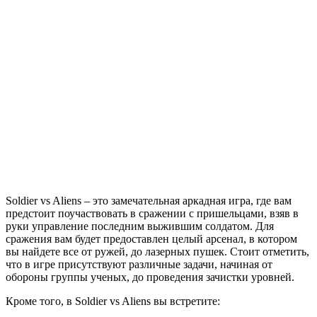
Soldier vs Aliens – это замечательная аркадная игра, где вам
предстоит поучаствовать в сражении с пришельцами, взяв в
руки управление последним выжившим солдатом. Для
сражения вам будет предоставлен целый арсенал, в котором
вы найдете все от ружей, до лазерных пушек. Стоит отметить,
что в игре присутствуют различные задачи, начиная от
обороны группы ученых, до проведения зачистки уровней.
Кроме того, в Soldier vs Aliens вы встретите: