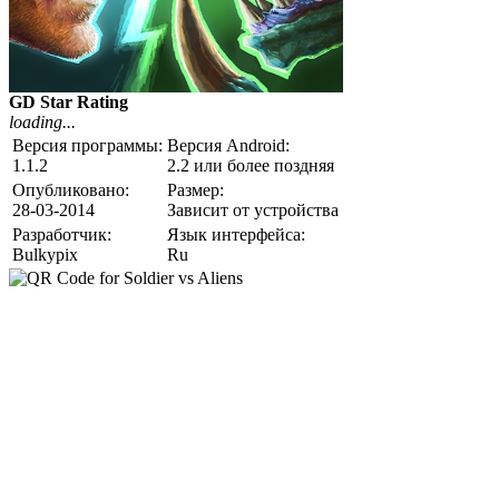
GD Star Rating
loading...
Версия программы:
Версия Android:
1.1.2
2.2 или более поздняя
Опубликовано:
Размер:
28-03-2014
Зависит от устройства
Разработчик:
Язык интерфейса:
Bulkypix
Ru