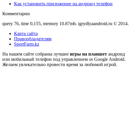
Как установить приложение на андроид телефон
Комментарии
query 76, time 0,155, memory 10.87mb. igrydlyaandroid.ru © 2014.
Карта сайта
Правообладателям
SportFarm.kz
На нашем сайте собраны лучшие
игры на планшет
андроид
или мобильный телефон под управлением os Google Android.
Желаем увлекательно провести время за любимой игрой.