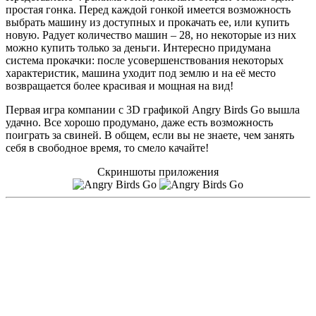
простая гонка. Перед каждой гонкой имеется возможность
выбрать машину из доступных и прокачать ее, или купить
новую. Радует количество машин – 28, но некоторые из них
можно купить только за деньги. Интересно придумана
система прокачки: после усовершенствования некоторых
характеристик, машина уходит под землю и на её место
возвращается более красивая и мощная на вид!
Первая игра компании с 3D графикой Angry Birds Go вышла
удачно. Все хорошо продумано, даже есть возможность
поиграть за свиней. В общем, если вы не знаете, чем занять
себя в свободное время, то смело качайте!
Скриншоты приложения