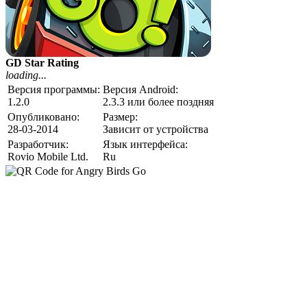
GD Star Rating
loading...
Версия программы:
Версия Android:
1.2.0
2.3.3 или более поздняя
Опубликовано:
Размер:
28-03-2014
Зависит от устройства
Разработчик:
Язык интерфейса:
Rovio Mobile Ltd.
Ru