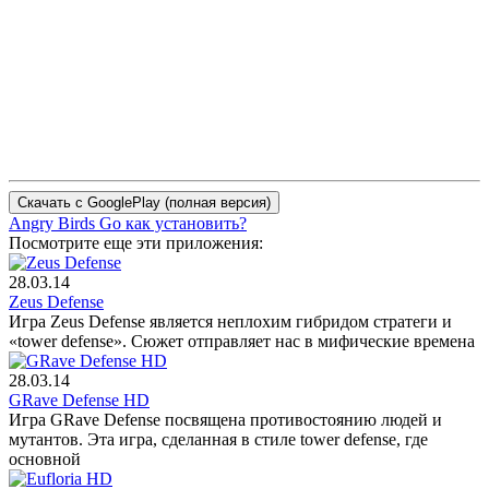
Angry Birds Go как установить?
Посмотрите еще эти приложения:
28.03.14
Zeus Defense
Игра Zeus Defense является неплохим гибридом стратеги и
«tower defense». Сюжет отправляет нас в мифические времена
28.03.14
GRave Defense HD
Игра GRave Defense посвящена противостоянию людей и
мутантов. Эта игра, сделанная в стиле tower defense, где
основной