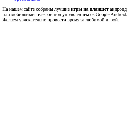
На нашем сайте собраны лучшие
игры на планшет
андроид
или мобильный телефон под управлением os Google Android.
Желаем увлекательно провести время за любимой игрой.