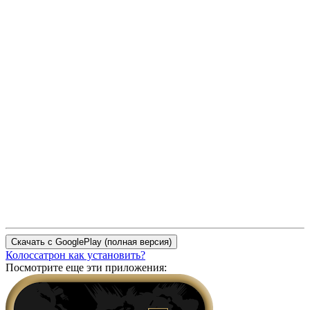
Колоссатрон как установить?
Посмотрите еще эти приложения: