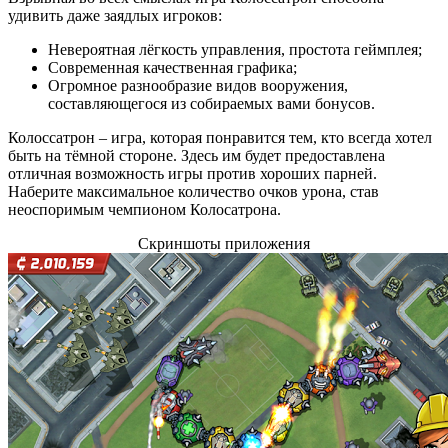
удивить даже заядлых игроков:
Невероятная лёгкость управления, простота геймплея;
Современная качественная графика;
Огромное разнообразие видов вооружения,
составляющегося из собираемых вами бонусов.
Колоссатрон – игра, которая понравится тем, кто всегда хотел
быть на тёмной стороне. Здесь им будет предоставлена
отличная возможность игры против хороших парней.
Наберите максимальное количество очков урона, став
неоспоримым чемпионом Колосатрона.
Скриншоты приложения