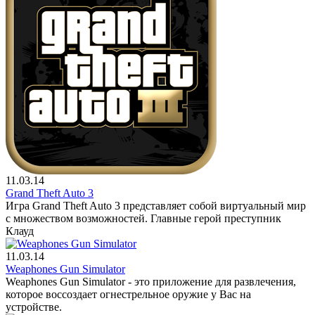
11.03.14
Grand Theft Auto 3
Игра Grand Theft Auto 3 представляет собой виртуальный мир
с множеством возможностей. Главные герой преступник
Клауд
11.03.14
Weaphones Gun Simulator
Weaphones Gun Simulator - это приложение для развлечения,
которое воссоздает огнестрельное оружие у Вас на
устройстве.