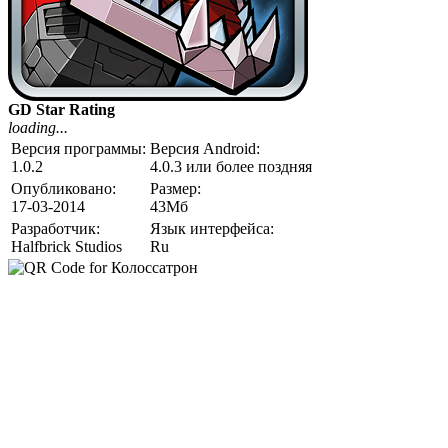
GD Star Rating
loading...
Версия программы:
Версия Android:
1.0.2
4.0.3 или более поздняя
Опубликовано:
Размер:
17-03-2014
43Мб
Разработчик:
Язык интерфейса:
Halfbrick Studios
Ru