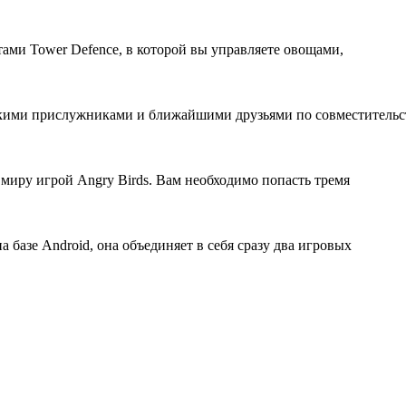
тами Tower Defence, в которой вы управляете овощами,
нькими прислужниками и ближайшими друзьями по совместительс
 миру игрой Angry Birds. Вам необходимо попасть тремя
 базе Android, она объединяет в себя сразу два игровых