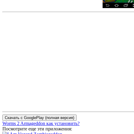
Worms 2 Armageddon как установить?
Посмотрите еще эти приложения: