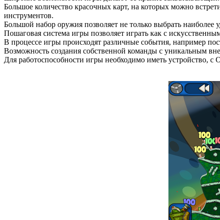
Большое количество красочных карт, на которых можно встрет
инструментов.
Большой набор оружия позволяет не только выбрать наиболее у
Пошаговая система игры позволяет играть как с искусственным
В процессе игры происходят различные события, например по
Возможность создания собственной команды с уникальным вн
Для работоспособности игры необходимо иметь устройство, с О