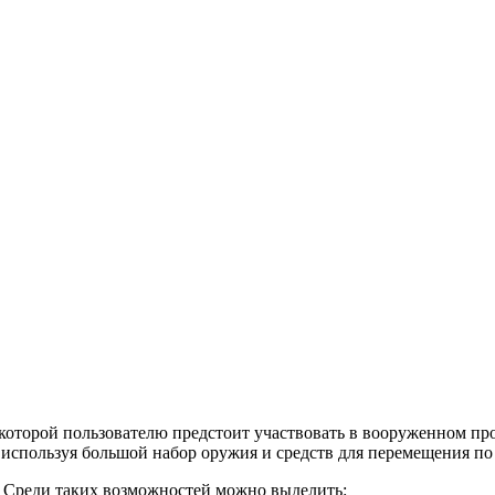
 которой пользователю предстоит участвовать в вооруженном пр
используя большой набор оружия и средств для перемещения по 
 Среди таких возможностей можно выделить: